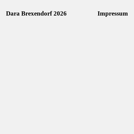
Dara Brexendorf 2026
Impressum