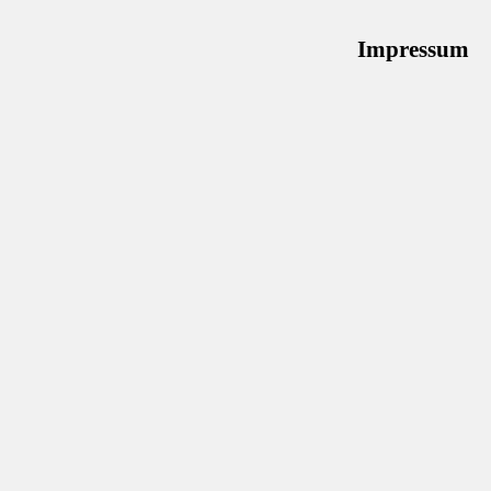
Impressum