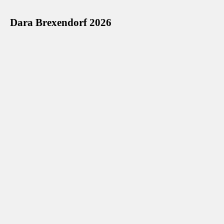
Dara Brexendorf 2026