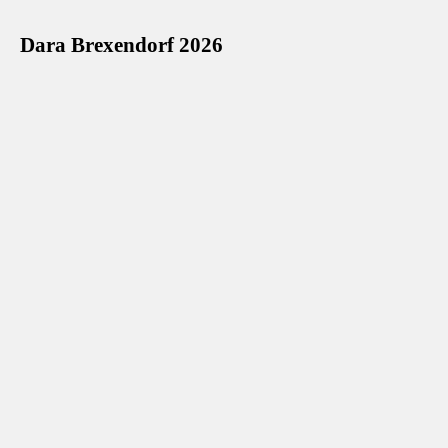
Dara Brexendorf 2026