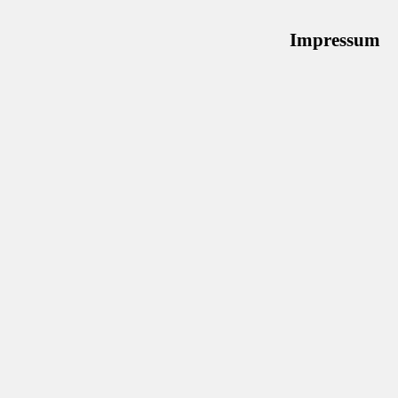
Impressum