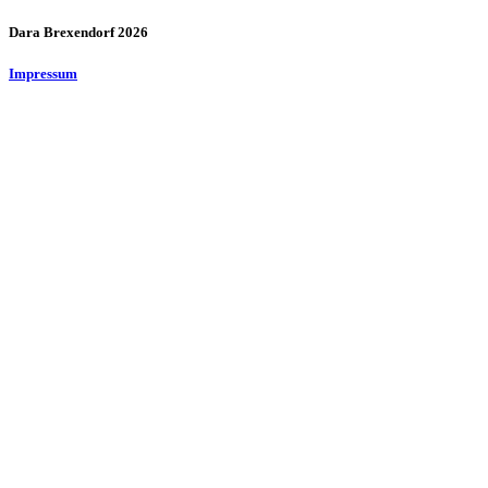
Dara Brexendorf 2026
Impressum