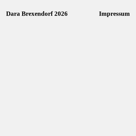
Dara Brexendorf 2026
Impressum