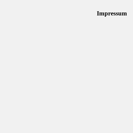
Impressum