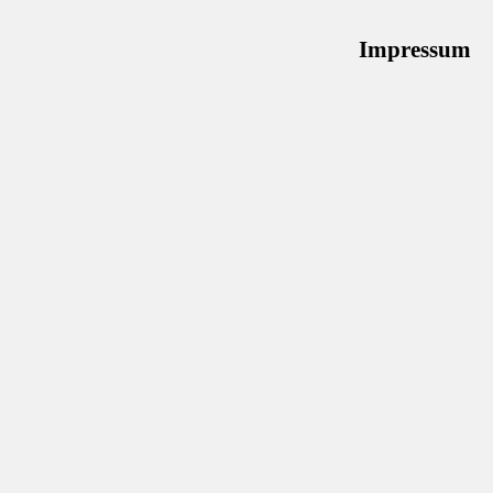
Impressum