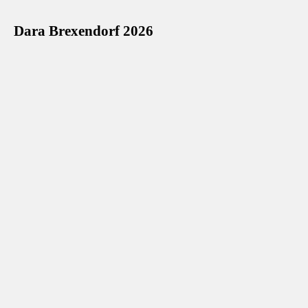
Dara Brexendorf 2026